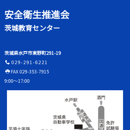
安全衛生推進会
茨城教育センター
茨城県水戸市東野町291-19
029-291-6221
FAX 029-353-7915
9:00〜17:00