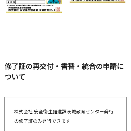
修了証の再交付・書替・統合の申請に
ついて
株式会社 安全衛生推進課茨城教育センター発行
の修了証のみ発行できます