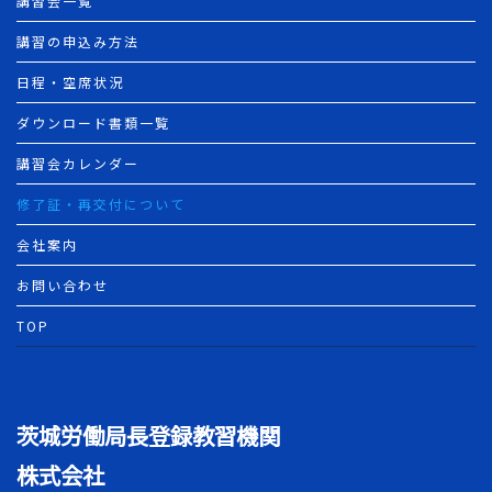
講習会一覧
講習の申込み方法
日程・空席状況
ダウンロード書類一覧
講習会カレンダー
修了証・再交付について
会社案内
お問い合わせ
TOP
茨城労働局長登録教習機関
株式会社