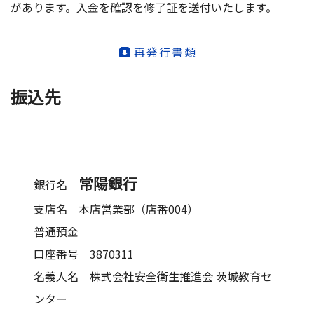
があります。入金を確認を修了証を送付いたします。
再発行書類
振込先
常陽銀行
銀行名
支店名 本店営業部（店番004）
普通預金
口座番号 3870311
名義人名 株式会社安全衛生推進会 茨城教育セ
ンター