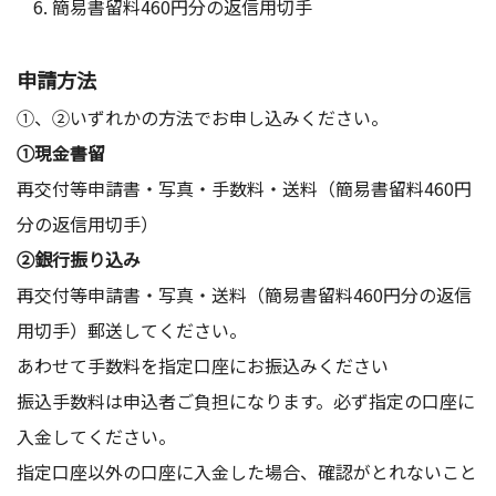
簡易書留料460円分の返信用切手
申請方法
①、②いずれかの方法でお申し込みください。
①現金書留
再交付等申請書・写真・手数料・送料（簡易書留料460円
分の返信用切手）
②銀行振り込み
再交付等申請書・写真・送料（簡易書留料460円分の返信
用切手）郵送してください。
あわせて手数料を指定口座にお振込みください
振込手数料は申込者ご負担になります。必ず指定の口座に
入金してください。
指定口座以外の口座に入金した場合、確認がとれないこと