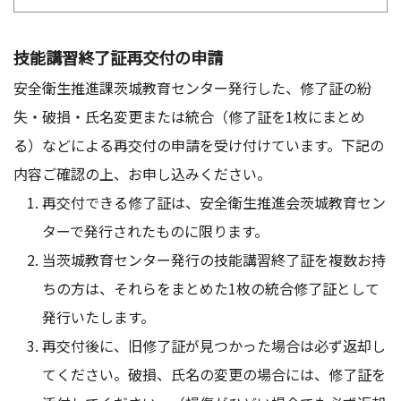
技能講習終了証再交付の申請
安全衛生推進課茨城教育センター発行した、修了証の紛
失・破損・氏名変更または統合（修了証を1枚にまとめ
る）などによる再交付の申請を受け付けています。下記の
内容ご確認の上、お申し込みください。
再交付できる修了証は、安全衛生推進会茨城教育セン
ターで発行されたものに限ります。
当茨城教育センター発行の技能講習終了証を複数お持
ちの方は、それらをまとめた1枚の統合修了証として
発行いたします。
再交付後に、旧修了証が見つかった場合は必ず返却し
てください。破損、氏名の変更の場合には、修了証を