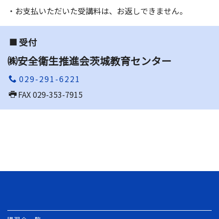
・お支払いただいた受講料は、お返しできません。
受付
㈱安全衛生推進会茨城教育センター
029-291-6221
FAX 029-353-7915