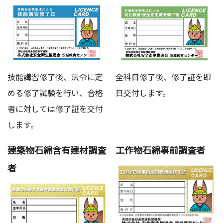
技能講習修了後、法令に定
全科目修了後、修了証を即
める修了試験を行い、合格
日交付します。
者に対しては修了証を交付
します。
建築物石綿含有建材調査
工作物石綿事前調査者
者