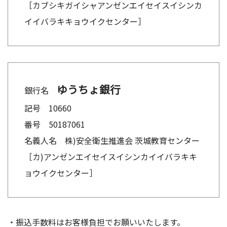
［カブシキガイシャアンゼンエイセイスイシンカ
イイバラキキョウイクセンター］
ゆうちょ銀行
銀行名
記号 10660
番号 50187061
名義人名 株)安全衛生推進会 茨城教育センター
［カ)アンゼンエイセイスイシンカイイバラキキ
ョウイクセンター］
・振込手数料はお客様負担でお願いいたします。